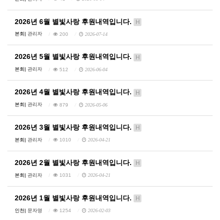
2026년 6월 별빛사랑 후원내역입니다.
H
본회|
관리자
200
2026-07-14
2026년 5월 별빛사랑 후원내역입니다.
H
본회|
관리자
512
2026-06-04
2026년 4월 별빛사랑 후원내역입니다.
H
본회|
관리자
879
2026-05-06
2026년 3월 별빛사랑 후원내역입니다.
H
본회|
관리자
1010
2026-04-21
2026년 2월 별빛사랑 후원내역입니다.
H
본회|
관리자
1031
2026-04-21
2026년 1월 별빛사랑 후원내역입니다.
H
인천|
문자영
1254
2026-02-03