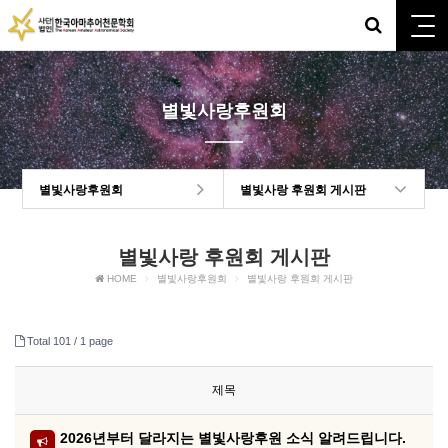
별빛사랑후원회
별빛사랑후원회
별빛사랑 후원회 게시판
별빛사랑 후원회 게시판
HOME
별빛사랑후원회
별빛사랑 후원회 게시판
Total 101 /
1 page
제목
2026년부터 달라지는 별빛사랑후원 소식 알려드립니다.