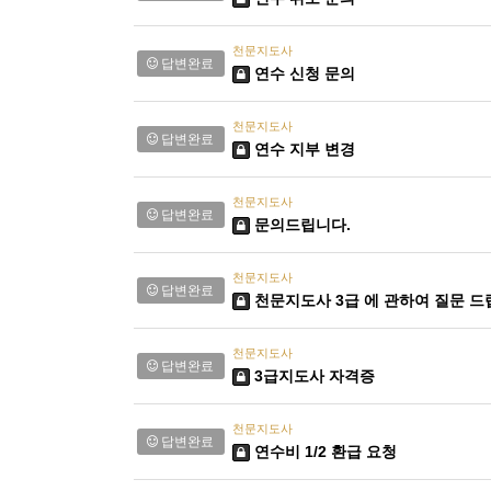
천문지도사
답변완료
연수 신청 문의
천문지도사
답변완료
연수 지부 변경
천문지도사
답변완료
문의드립니다.
천문지도사
답변완료
천문지도사 3급 에 관하여 질문 
천문지도사
답변완료
3급지도사 자격증
천문지도사
답변완료
연수비 1/2 환급 요청