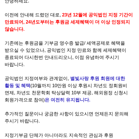
안녕하세요.
이전에 안내해 드렸던 대로,
23년 12월에 공익법인 지정 기간이
만료되어, 24년도부터는 후원금 세제혜택이 더 이상 인정되지
않습니다.
기존에는 후원금을 기부금 영수증 발급/ 세액공제로 혜택을
받으실 수 있었으나, 공익법인 지정 만료와 함께 세제혜택이
종료되어 다시한번 안내드리오니, 이점 유념하여 주시기
바랍니다.
공익법인 지정여부와 관계없이,
별빛사랑 후원 회원에 대한
활동 및 혜택
(10월까지 10만원 이상 후원시 차년도 정회원비
면제, 차년도 천문학회 탁상달력 10부 제공, 해외원정 신청시
회원가격으로 참여)
은 여전히 유지됩니다.
추가적인 질문이나 궁금한 사항이 있으시면 언제든지 문의해
주시기 바랍니다.
지정기부금 단체가 아니더라도 지속적인 관심과 후원