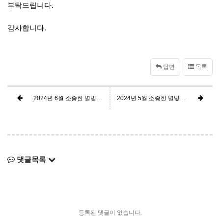
부탁드립니다.
감사합니다.
답변
목록
2024년 6월 소중한 별빛사랑 후원을 함께해 주신 분들께 감사드립니다.
2024년 5월 소중한 별빛사랑 후원을 함께해 주신 분들께 감사드립니다.
댓글목록
등록된 댓글이 없습니다.