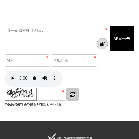
자동등록방지 숫자를 순서대로 입력하세요.