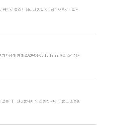
은 제헌절로 공휴일 입니다.2.장 소 : 레인보우로보틱스
에 의해 2026-04-06 10:19:22 학회소식에서
이 있는 좌구산천문대에서 진행됩니다. 어둡고 조용한