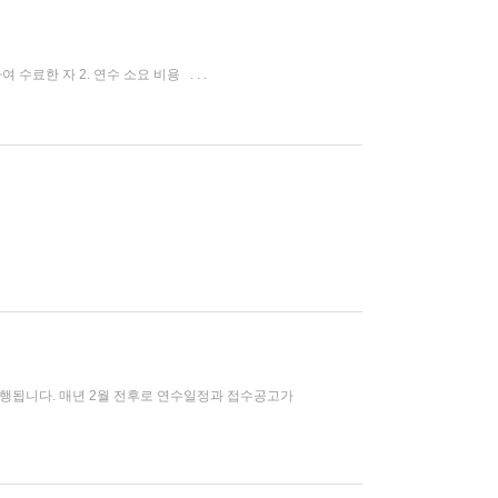
수료한 자 2. 연수 소요 비용 . . .
진행됩니다. 매년 2월 전후로 연수일정과 접수공고가