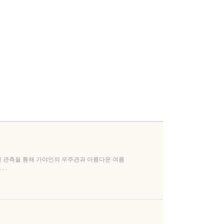
 관측을 통해 가야인의 우주관과 아름다운 여름
 .