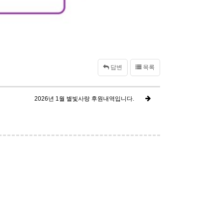
답변
목록
2026년 1월 별빛사랑 후원내역입니다.