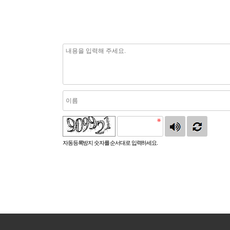
자동등록방지 숫자를 순서대로 입력하세요.