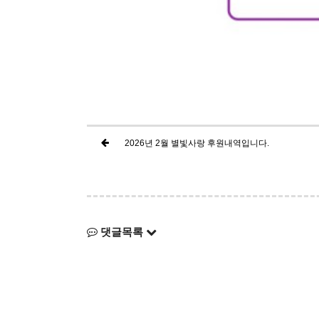
2026년 2월 별빛사랑 후원내역입니다.
댓글목록