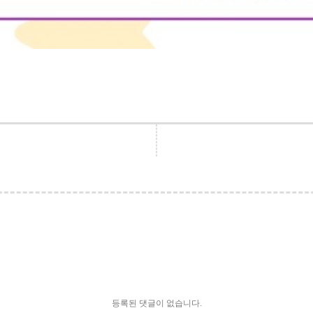
등록된 댓글이 없습니다.