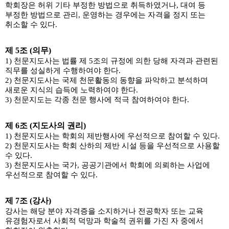
학회장은 허위 기타 부정한 방법으로 취득하였거나, 대여 등
부정한 방법으로 관리, 운영하는 경우에는 자격을 정지 또는
취소할 수 있다.
제 5조 (의무)
1) 천문지도사는 법률 제 5조의 규정에 의한 당해 자격과 관련된
직무를 성실하게 수행하여야 한다.
2) 천문지도사는 국제 천문활동의 동향을 파악하고 분석하며
새로운 지식의 습득에 노력하여야 한다.
3) 천문지도는 각종 천문 행사에 적극 참여하여야 한다.
제 6조 (지도사의 권리)
1) 천문지도사는 학회의 제반행사에 우선적으로 참여할 수 있다.
2) 천문지도사는 학회 산하의 제반 시설 등을 우선적으로 사용할
수 있다.
3) 천문지도사는 국가, 공공기관에서 학회에 의뢰하는 사업에
우선적으로 참여할 수 있다.
제 7조 (강사)
강사는 해당 분야 자격증을 소지하거나 전공학자 또는 교육
유경험자로서 사회적 덕망과 학술적 권위를 가진 자 중에서