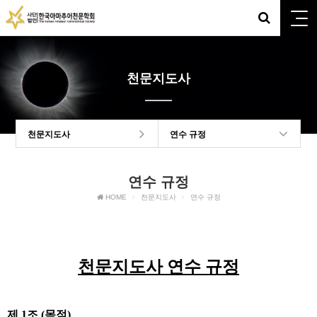
천문지도사
천문지도사
연수 규정
연수 규정
HOME
천문지도사
연수 규정
천문지도사 연수 규정
제 1조 (목적)