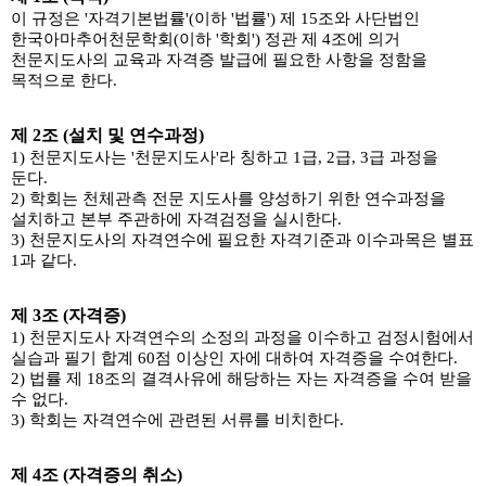
이 규정은 '자격기본법률'(이하 '법률') 제 15조와 사단법인
한국아마추어천문학회(이하 '학회') 정관 제 4조에 의거
천문지도사의 교육과 자격증 발급에 필요한 사항을 정함을
목적으로 한다.
제 2조 (설치 및 연수과정)
1) 천문지도사는 '천문지도사'라 칭하고 1급, 2급, 3급 과정을
둔다.
2) 학회는 천체관측 전문 지도사를 양성하기 위한 연수과정을
설치하고 본부 주관하에 자격검정을 실시한다.
3) 천문지도사의 자격연수에 필요한 자격기준과 이수과목은 별표
1과 같다.
제 3조 (자격증)
1) 천문지도사 자격연수의 소정의 과정을 이수하고 검정시험에서
실습과 필기 합계 60점 이상인 자에 대하여 자격증을 수여한다.
2) 법률 제 18조의 결격사유에 해당하는 자는 자격증을 수여 받을
수 없다.
3) 학회는 자격연수에 관련된 서류를 비치한다.
제 4조 (자격증의 취소)