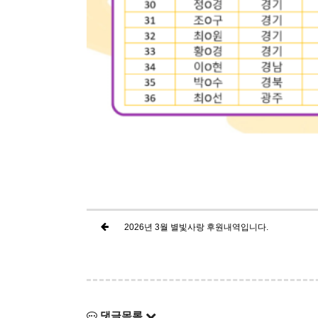
2026년 3월 별빛사랑 후원내역입니다.
댓글목록