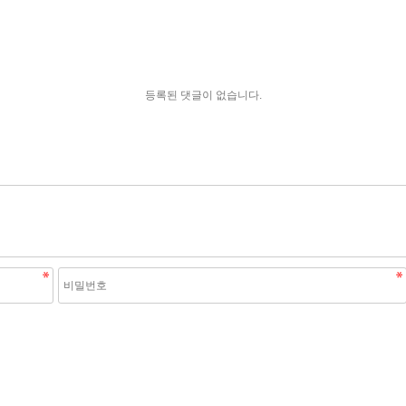
등록된 댓글이 없습니다.