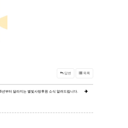
답변
목록
26년부터 달라지는 별빛사랑후원 소식 알려드립니다.