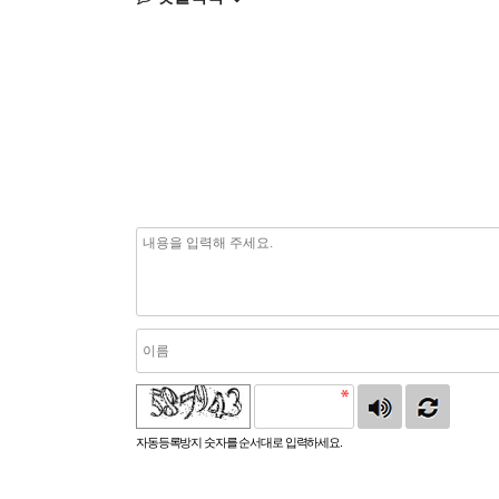
자동등록방지 숫자를 순서대로 입력하세요.