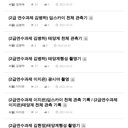
서울|
정재욱
10
0
2022-10-15
(2급 연수과제 김병하) 딥스카이 천체 관측기
서울|
김병하
13
0
2022-10-15
(2급연수과제 김병하) 태양계 천체 관측기
서울|
김병하
8
0
2022-10-15
(2급연수과제 김병하) 태양계행성 촬영기
서울|
김병하
17
0
2022-10-15
(2급연수과제 이지은) 광시야 촬영
서울|
이지은
25
0
2022-10-14
(2급연수과제 이지은)딥스카이 천체 관측 기록 / (2급연수과제
이지은)태양계 천체 관측 기록
서울|
이지은
14
0
2022-10-14
(2급연수과제 김현정)태양계행성 촬영기