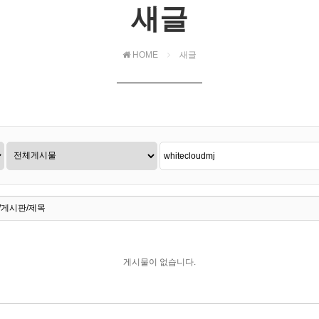
새글
HOME
새글
/게시판/제목
게시물이 없습니다.