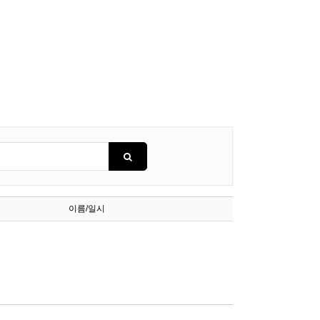
이름/일시