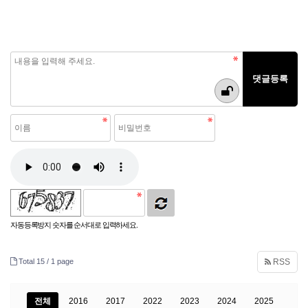
자동등록방지 숫자를 순서대로 입력하세요.
Total 15 /
1 page
RSS
전체
2016
2017
2022
2023
2024
2025