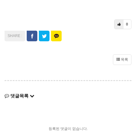
0
목록
댓글목록
등록된 댓글이 없습니다.