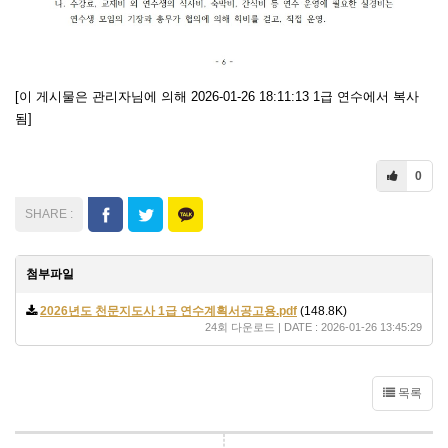
[이 게시물은 관리자님에 의해 2026-01-26 18:11:13 1급 연수에서 복사
됨]
0
첨부파일
2026년도 천문지도사 1급 연수계획서공고용.pdf
(148.8K)
24회 다운로드 | DATE : 2026-01-26 13:45:29
목록