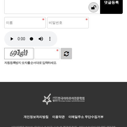
자동등록방지 숫자를 순서대로 입력하세요.
개인정보처리방침
이용약관
이메일주소 무단수집거부