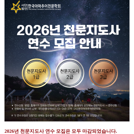
2026년 천문지도사 연수 모집은 모두 마감되었습니다.