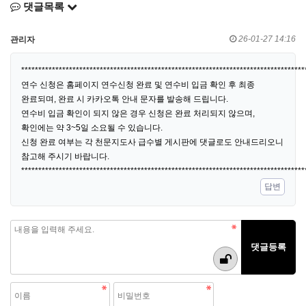
댓글목록
26-01-27 14:16
관리자
***********************************************************************************
연수 신청은 홈페이지 연수신청 완료 및 연수비 입금 확인 후 최종
완료되며, 완료 시 카카오톡 안내 문자를 발송해 드립니다.
연수비 입금 확인이 되지 않은 경우 신청은 완료 처리되지 않으며,
확인에는 약 3~5일 소요될 수 있습니다.
신청 완료 여부는 각 천문지도사 급수별 게시판에 댓글로도 안내드리오니
참고해 주시기 바랍니다.
***********************************************************************************
답변