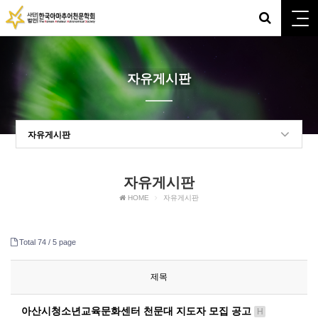
자유게시판
자유게시판
자유게시판
HOME
자유게시판
Total 74 /
5 page
제목
아산시청소년교육문화센터 천문대 지도자 모집 공고
H