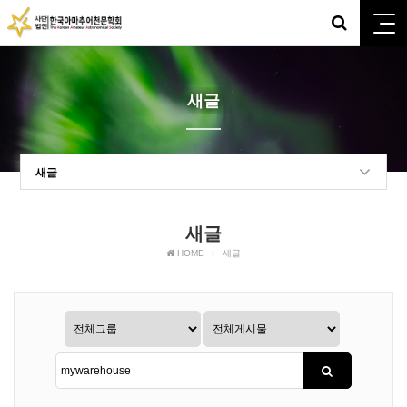
새글
새글
새글
HOME
새글