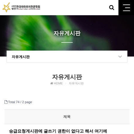
자유게시판
자유게시판
자유게시판
HOME
자유게시판
Total 74 /
2 page
제목
승급요청게시판에 글쓰기 권한이 없다고 해서 여기에