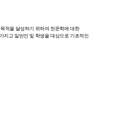
 목적을 달성하기 위하여 천문학에 대한
가지고 일반인 및 학생을 대상으로 기초적인