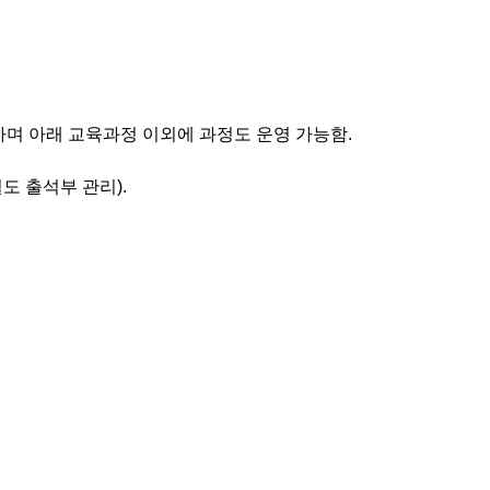
하며 아래 교육과정 이외에 과정도 운영 가능함
.
별도 출석부 관리
).