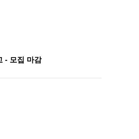
 - 모집 마감