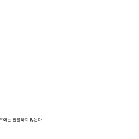
경우에는 환불하지 않는다
.