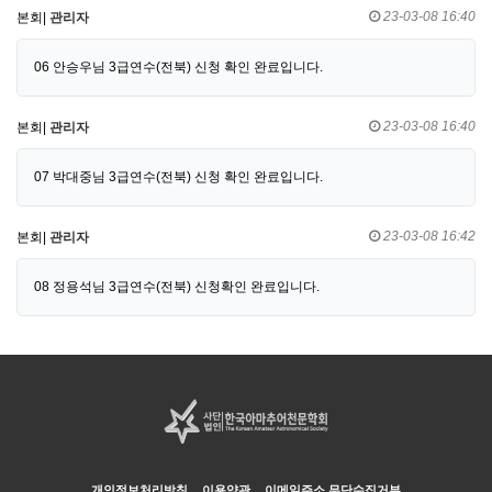
23-03-08 16:40
본회|
관리자
06 안승우님 3급연수(전북) 신청 확인 완료입니다.
23-03-08 16:40
본회|
관리자
07 박대중님 3급연수(전북) 신청 확인 완료입니다.
23-03-08 16:42
본회|
관리자
08 정용석님 3급연수(전북) 신청확인 완료입니다.
개인정보처리방침
이용약관
이메일주소 무단수집거부