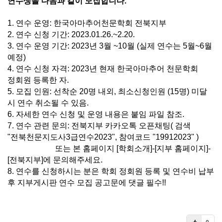
연수생을 다음과 같이 모집합니다.
1. 연수 운영: 한국아마추어천문학회 전북지부
2. 연수 신청 기간: 2023.01.26.~2.20.
3. 연수 운영 기간: 2023년 3월 ~10월 (실제 연수는 5월~6월
예정)
4. 연수 신청 자격: 2023년 현재 한국아마추어 천문학회
정회원 등록한 자.
5. 모집 인원: 선착순 20명 내외, 최소신청인원 (15명) 미달
시 연수 취소될 수 있음.
6. 자세한 연수 신청 및 운영 내용은 붙임 파일 참조.
7. 연수 관련 문의: 전북지부 카카오톡 오픈채팅( 검색
"전북천문지도사3급연수2023", 참여코드 "19912023" )
또는 본 홈페이지 [학회소개]-[지부 홈페이지]-
[전북지부]에 문의해주세요.
8. 연수를 신청하시는 분은 학회 정회원 등록 및 연수비 납부
후 지부게시판
연수 모집 공고문에 댓글 필수!!