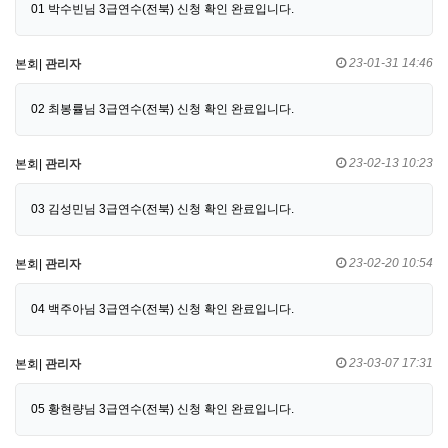
01 박수빈님 3급연수(전북) 신청 확인 완료입니다.
23-01-31 14:46
본회|
관리자
02 최봉률님 3급연수(전북) 신청 확인 완료입니다.
23-02-13 10:23
본회|
관리자
03 김성민님 3급연수(전북) 신청 확인 완료입니다.
23-02-20 10:54
본회|
관리자
04 백주아님 3급연수(전북) 신청 확인 완료입니다.
23-03-07 17:31
본회|
관리자
05 황현량님 3급연수(전북) 신청 확인 완료입니다.