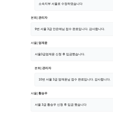
소속지부 서울로 수정하였습니다
본회|
관리자
9번 서울 3급 안은애님 접수 완료입니다. 감사합니다.
서울|
엄재윤
서울3급엄재윤 신청 후 입금했습니다.
본회|
관리자
10번 서울 3급 엄재윤님 접수 완료입니다. 감사합니다.
서울|
황승우
서울 3급 황승우 신청 후 입금 했습니다