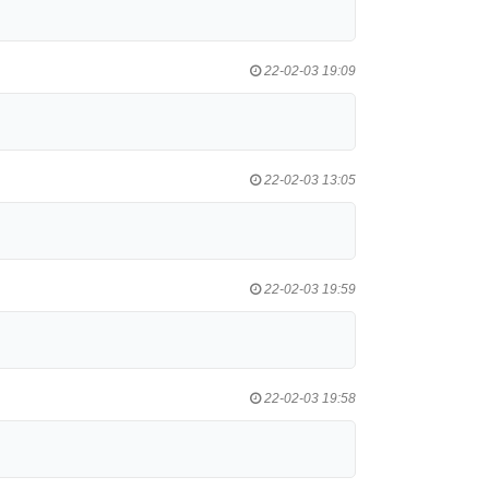
22-02-03 19:09
22-02-03 13:05
22-02-03 19:59
22-02-03 19:58