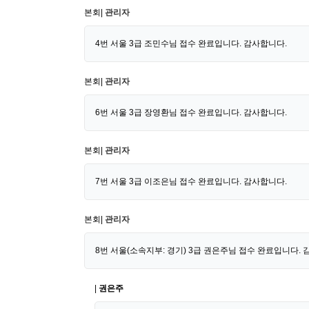
본회|
관리자
4번 서울 3급 조민수님 접수 완료입니다. 감사합니다.
본회|
관리자
6번 서울 3급 장영환님 접수 완료입니다. 감사합니다.
본회|
관리자
7번 서울 3급 이조은님 접수 완료입니다. 감사합니다.
본회|
관리자
8번 서울(소속지부: 경기) 3급 권은주님 접수 완료입니다. 
|
권은주