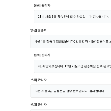
본회|
관리자
11번 서울 3급 황승우님 접수 완료입니다. 감사합니다.
없음|
전종희
서울 3급 전종희 입금했습니다( 입금할 때 서울3전종희로 
본회|
관리자
네, 확인되셨습니다. 12번 서울 3급 전종희님 접수 완료
본회|
관리자
13번 서울 3급 임정선님 접수 완료입니다. 감사합니다.
본회|
관리자