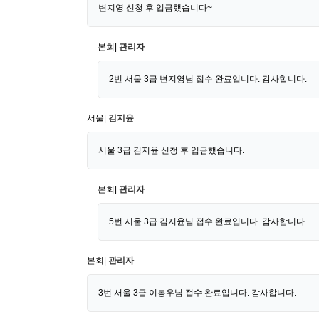
변지영 신청 후 입금했습니다~
본회|
관리자
2번 서울 3급 변지영님 접수 완료입니다. 감사합니다.
서울|
김지윤
서울 3급 김지윤 신청 후 입금했습니다.
본회|
관리자
5번 서울 3급 김지윤님 접수 완료입니다. 감사합니다.
본회|
관리자
3번 서울 3급 이봉우님 접수 완료입니다. 감사합니다.