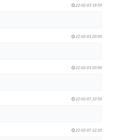
22-02-03 19:59
22-02-03 20:00
22-02-03 20:00
22-02-07 10:59
22-02-07 12:20