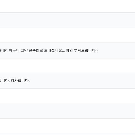
보내야하는데 그냥 전종희로 보내졌네요... 확인 부탁드립니다.)
입니다. 감사합니다.