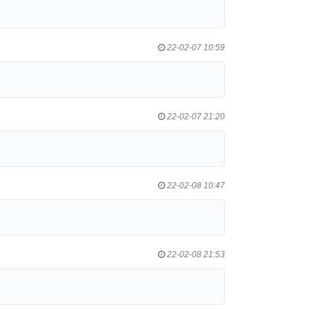
22-02-07 10:59
22-02-07 21:20
22-02-08 10:47
22-02-08 21:53