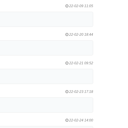
22-02-09 11:05
22-02-20 18:44
22-02-21 09:52
22-02-23 17:18
22-02-24 14:00