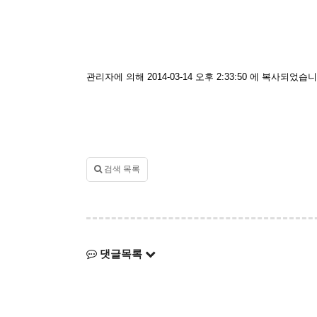
관리자에 의해 2014-03-14 오후 2:33:50 에 복사되었습니
검색 목록
댓글목록