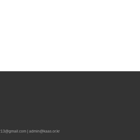
13@gmail.com | admin@kaas.or.kr