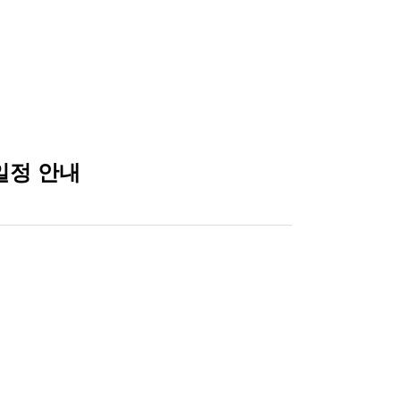
일정 안내