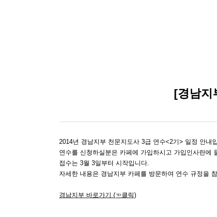
[경남지
2014년 경남지부 천문지도사 3급 연수<2기> 일정 안내
연수를 신청하실분은 카페에 가입하시고 가입인사란에 들
접수는 3월 3일부터 시작입니다.
자세한 내용은 경남지부 카페를 방문하여 연수 규정을 
경남지부 바로가기 (☜클릭)