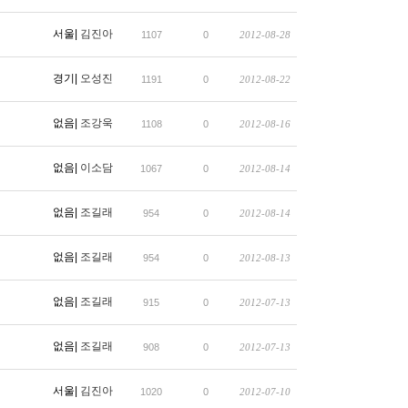
서울|
김진아
1107
0
2012-08-28
경기|
오성진
1191
0
2012-08-22
없음|
조강욱
1108
0
2012-08-16
없음|
이소담
1067
0
2012-08-14
없음|
조길래
954
0
2012-08-14
없음|
조길래
954
0
2012-08-13
없음|
조길래
915
0
2012-07-13
없음|
조길래
908
0
2012-07-13
서울|
김진아
1020
0
2012-07-10