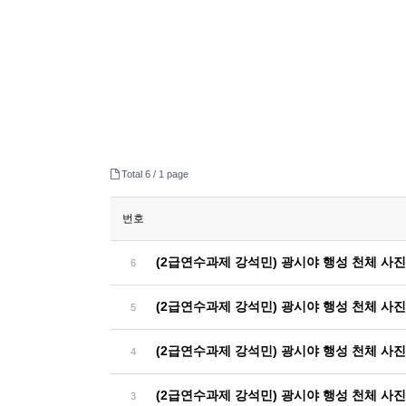
Total 6 /
1 page
번호
(2급연수과제 강석민) 광시야 행성 천체 사진 
6
(2급연수과제 강석민) 광시야 행성 천체 사진 
5
(2급연수과제 강석민) 광시야 행성 천체 사진 
4
(2급연수과제 강석민) 광시야 행성 천체 사진 
3