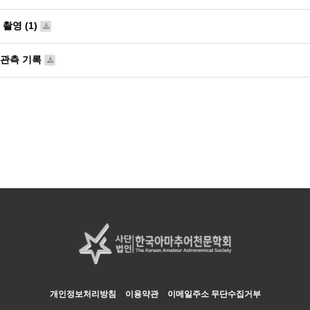
촬영 (1)
 관측 기록
개인정보처리방침
이용약관
이메일주소 무단수집거부