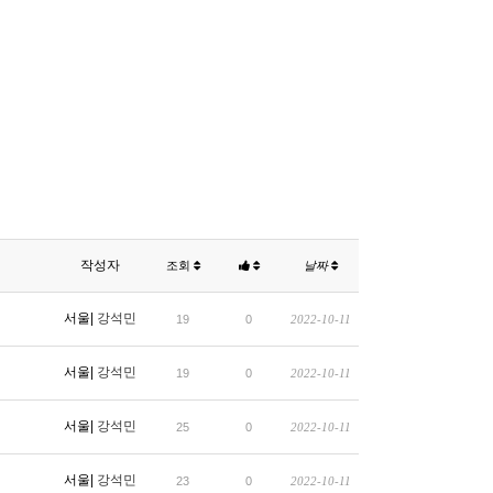
작성자
조회
날짜
서울|
강석민
19
0
2022-10-11
서울|
강석민
19
0
2022-10-11
서울|
강석민
25
0
2022-10-11
서울|
강석민
23
0
2022-10-11