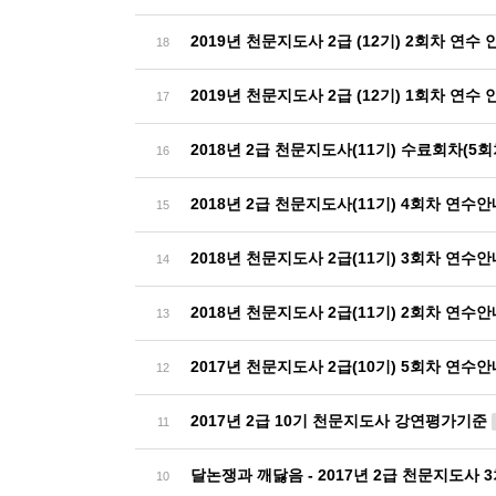
2019년 천문지도사 2급 (12기) 2회차 연수
18
2019년 천문지도사 2급 (12기) 1회차 연수
17
2018년 2급 천문지도사(11기) 수료회차(5
16
2018년 2급 천문지도사(11기) 4회차 연수
15
2018년 천문지도사 2급(11기) 3회차 연수
14
2018년 천문지도사 2급(11기) 2회차 연수
13
2017년 천문지도사 2급(10기) 5회차 연수
12
2017년 2급 10기 천문지도사 강연평가기준
11
달논쟁과 깨닳음 - 2017년 2급 천문지도사 
10