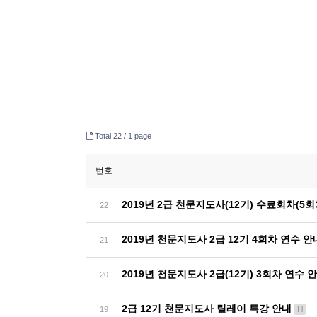
Total 22 /
1 page
번호
2019년 2급 천문지도사(12기) 수료회차(5
22
2019년 천문지도사 2급 12기 4회차 연수 
21
2019년 천문지도사 2급(12기) 3회차 연수 
20
2급 12기 천문지도사 릴레이 특강 안내
H
19