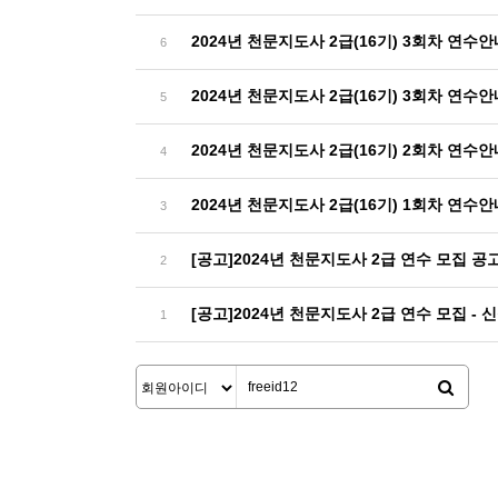
2024년 천문지도사 2급(16기) 3회차 연수안
6
2024년 천문지도사 2급(16기) 3회차 연수
5
2024년 천문지도사 2급(16기) 2회차 연수
4
2024년 천문지도사 2급(16기) 1회차 연수안
3
[공고]2024년 천문지도사 2급 연수 모집 공
2
[공고]2024년 천문지도사 2급 연수 모집 - 
1