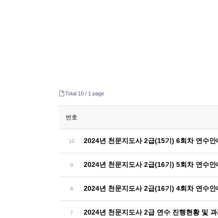
Total 10 /
1 page
번호
2024년 천문지도사 2급(15기) 6회차 연수
10
2024년 천문지도사 2급(16기) 5회차 연수
9
2024년 천문지도사 2급(16기) 4회차 연수
8
2024년 천문지도사 2급 연수 진행현황 및 
7