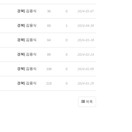
경북|
김용식
36
0
2024-05-07
경북|
김용식
69
1
2024-04-30
경북|
김용식
64
0
2024-03-18
경북|
김용식
89
0
2024-02-24
경북|
김용식
108
0
2024-02-09
경북|
김용식
219
0
2024-01-29
목록