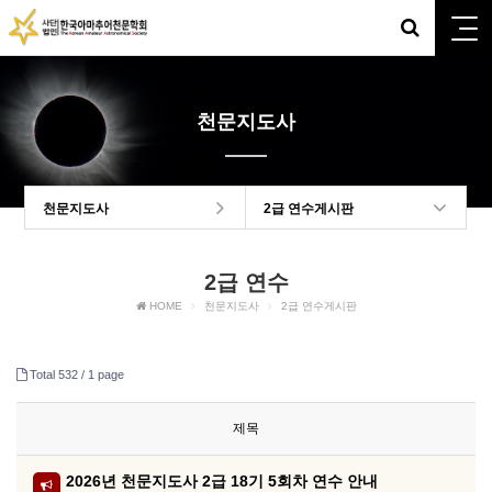
천문지도사
천문지도사
2급 연수게시판
2급 연수
HOME
천문지도사
2급 연수게시판
Total 532 /
1 page
제목
2026년 천문지도사 2급 18기 5회차 연수 안내