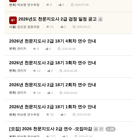
본회|
박보현 연수부장
6
0
2026-07-06
2026년도 천문지도사 2급 검정 일정 공고
서울|
강오균 검정국장
21
0
2026-04-22
2026년 천문지도사 2급 18기 4회차 연수 안내
본회|
관리자
9
0
2026-06-08
2026년 천문지도사 2급 18기 3회차 연수 안내
본회|
관리자
12
0
2026-05-06
2026년 천문지도사 2급 18기 2회차 연수 안내
본회|
관리자
19
0
2026-04-02
2026년 천문지도사 2급 18기 1회차 연수 안내
본회|
박보현 연수부장
32
0
2026-03-06
[모집] 2026 천문지도사 2급 연수 -모집마감
H
+ 28
본회|
박보현 연수부장
277
0
2026-01-26