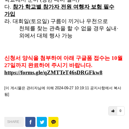
다
.
참가 학교별 참가자 전원 여행자 보험 필수
가입
라
.
대회일
(
토요일
)
구름이 끼거나 우천으로
천체를 찾는 관측을 할 수 없을 경우 실내
·
외에서 대체 행사 가능
신청서 양식을 첨부하여 아래 구글폼 접수는 10월
27일까지 완료하여 주시기 바랍니다.
https://forms.gle/qZMTTeT46sDRGFkw8
[이 게시물은 관리자님에 의해 2024-09-27 10:19:11 공지사항에서 복사
됨]
0