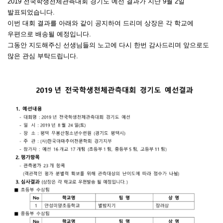
2019 전국학생천체관측대회 경기도 예선 결과가 지난 9월 2일
발표되었습니다.
이번 대회 결과를 아래와 같이 공지하여 드리며 상장은 각 학교에
우편으로 배송될 예정입니다.
그동안 지도해주신 선생님들의 노고에 다시 한번 감사드리며 앞으로도
많은 관심 부탁드립니다.