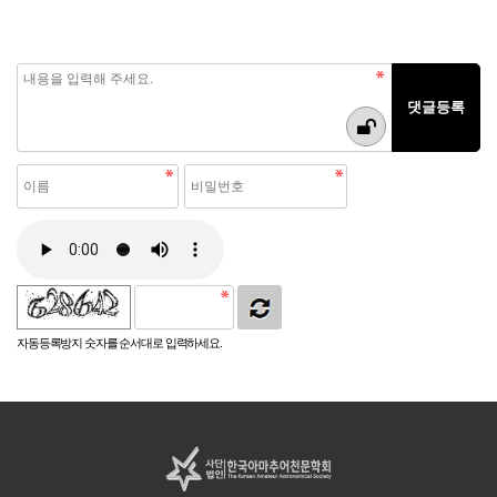
자동등록방지 숫자를 순서대로 입력하세요.