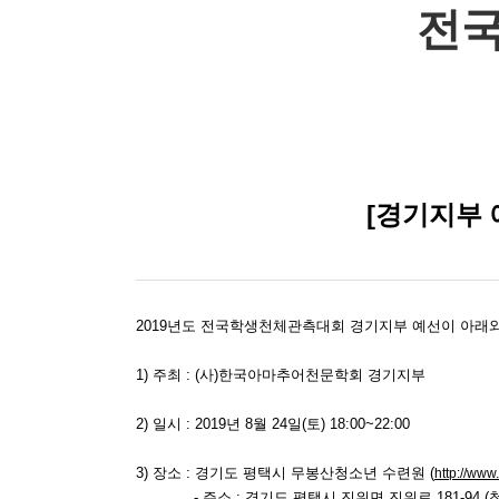
전국
[경기지부 
2019년도 전국학생천체관측대회 경기지부 예선이 아래와
1) 주최 : (사)한국아마추어천문학회 경기지부
2) 일시 : 2019년 8월 24일(토) 18:00~22:00
3) 장소 : 경기도 평택시 무봉산청소년 수련원 (
http://www
- 주소 : 경기도 평택시 진위면 진위로 181-94 (