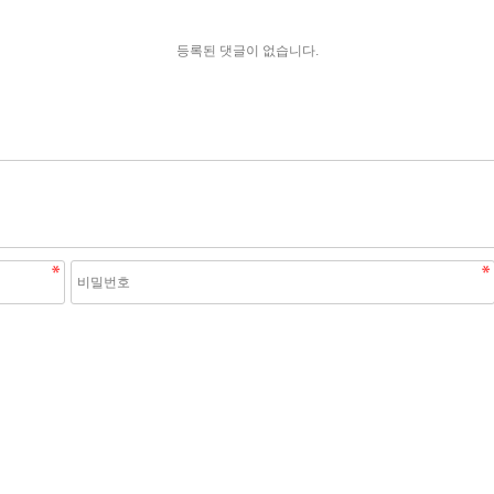
등록된 댓글이 없습니다.