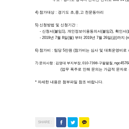
4) 참가대상 : 경기도 초,중,고 천문동아리
5) 신청방법 및 신청기간 :
- 신청서(붙임1), 개인정보이용동의서(붙임2), 확인서(
- 2019년 7월 8일(월) 부터 2019년 7월 26일(금)까지 (ng
6) 참가비 : 팀당 5만원 (참가비는 심사 및 대회운영비로
ngc4576
7) 문의사항 : 김영대 부지부장, 010-7398-구팔팔칠,
(업무 폭주로 인해 문의는 가급적 문자로 부
* 자세한 내용은 첨부파일 참조 바랍니다.