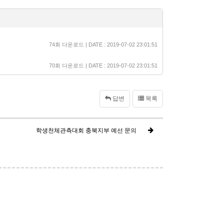
74회 다운로드 | DATE : 2019-07-02 23:01:51
70회 다운로드 | DATE : 2019-07-02 23:01:51
답변
목록
학생천체관측대회 충북지부 예선 문의