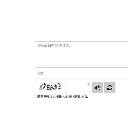
자동등록방지 숫자를 순서대로 입력하세요.