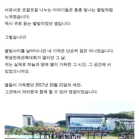
서로서로 조잘조잘 나누는 이야기들은
총총 빛나는 별빛처럼
느껴졌습니다.
역시 귀로 듣는 별빛이었던 셈입니다.
그렇습니다!
별빛사이를 날아다니던 내 기억은 단순히 꿈은 아니었습니다.
학생천체관측대회가 열리던 그 날,
저는 실제로 하늘과 땅에 별이 가득한 그 시간, 그 공간에 서
있었으니까요.
별들이 가득했던 2017년 10월 21일의 제천,
그곳에서 여러분과 함께 할 수 있어 영광이었습니다.