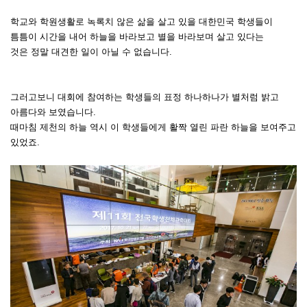
학교와 학원생활로 녹록치 않은 삶을 살고 있을 대한민국 학생들이
틈틈이 시간을 내어 하늘을 바라보고 별을 바라보며 살고 있다는
것은
정말 대견한 일이 아닐 수 없습니다.
그러고보니 대회에 참여하는 학생들의 표정 하나하나가 별처럼 밝고
아름다와 보였습니다.
때마침 제천의 하늘 역시 이 학생들에게 활짝 열린 파란 하늘을 보여주고
있었죠.