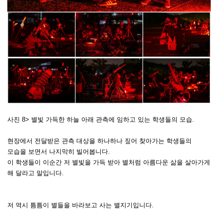
사진 8>
별빛 가득한 하늘 아래 관측에 임하고 있는 학생들의 모습.
현장에서 전달받은 관측 대상을 하나하나 짚어 찾아가는 학생들의
모습을 보면서
나지막히 빌어봅니다.
이 학생들이 이순간 저 별빛을 가득 받아 별처럼 아름다운 삶을 살아가게
해 달라고 말입니다.
저 역시 틈틈이 별들을 바라보고 사는 별지기입니다.