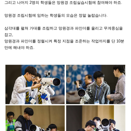
그리고 나머지 2명의 학생들은 망원경 조립실습시험에 참여해야 하죠.
망원경 조립시험에 임하는 학생들의 모습은 정말 놀랍습니다.
삼각대를 펼쳐 가대를 조립하고 망원경과 파인더를 올리고
무게중심을
잡고,
망원경과 파인더를 정렬시켜 특정 지점을 조준하는 작업까지를
단 10분
만에 해내야 하죠.