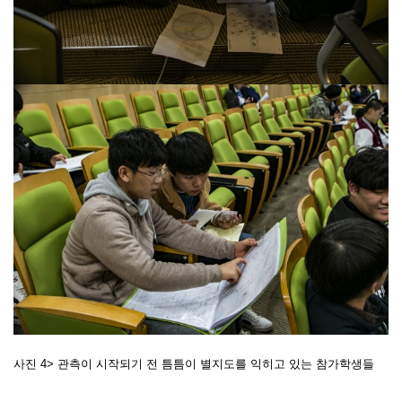
사진 4>
관측이 시작되기 전 틈틈이 별지도를 익히고 있는 참가학생들