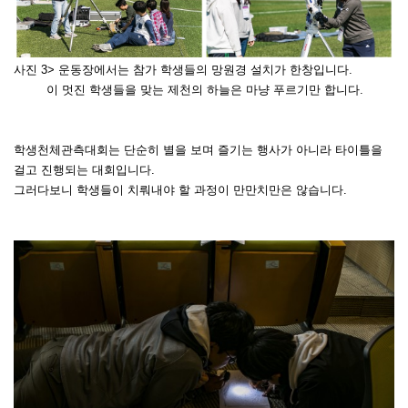
사진 3> 운동장에서는 참가 학생들의 망원경 설치가 한창입니다.
이 멋진 학생들을 맞는 제천의 하늘은 마냥 푸르기만 합니다.
학생천체관측대회는 단순히 별을 보며 즐기는 행사가 아니라 타이틀을
걸고 진행되는 대회입니다.
그러다보니 학생들이 치뤄내야 할 과정이 만만치만은 않습니다.