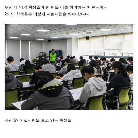
우선 네 명의 학생들이 한 팀을 이뤄 참여하는 이 행사에서
2명의 학생들은 이렇게 지필시험을 봐야 합니다.
사진 5> 지필시험을 보고 있는 학생들.