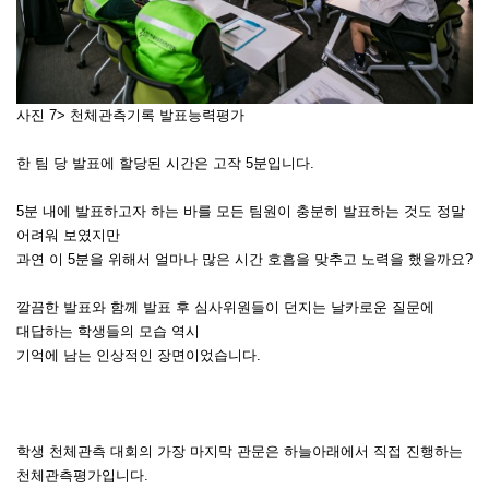
사진 7> 천체관측기록 발표능력평가
한 팀 당 발표에 할당된 시간은 고작 5분입니다.
5분 내에 발표하고자 하는 바를 모든 팀원이 충분히 발표하는 것도 정말
어려워 보였지만
과연 이 5분을 위해서 얼마나 많은 시간 호흡을 맞추고 노력을 했을까요?
깔끔한 발표와 함께 발표 후 심사위원들이 던지는 날카로운 질문에
대답하는 학생들의 모습 역시
기억에 남는 인상적인 장면이었습니다.
학생 천체관측 대회의 가장 마지막 관문은
하늘아래에서 직접 진행하는
천체관측평가입니다.