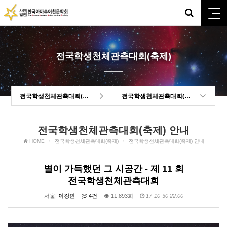
전국학생천체관측대회(축제)
전국학생천체관측대회(축제)
전국학생천체관측대회(축제) 안내
전국학생천체관측대회(축제) 안내
HOME
전국학생천체관측대회(축제)
전국학생천체관측대회(축제) 안내
별이 가득했던 그 시공간 - 제 11 회
전국학생천체관측대회
서울|
이강민
4건
11,893회
17-10-30 22:00