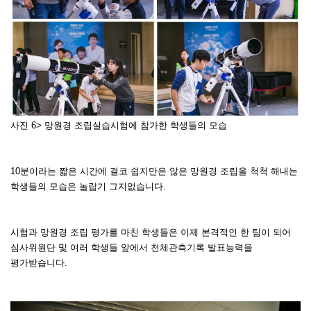
사진 6> 망원경 조립실습시험에 참가한 학생들의 모습
10분이라는 짧은 시간에 결코 쉽지만은 않은 망원경 조립을 척척 해내는
학생들의 모습은 놀랍기 그지없습니다.
시험과 망원경 조립 평가를 마친 학생들은 이제 본격적인 한 팀이 되어
심사위원단 및 여러 학생들 앞에서 천체관측기록 발표능력을
평가받습니다.