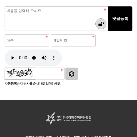
자동등록방지 숫자를 순서대로 입력하세요.