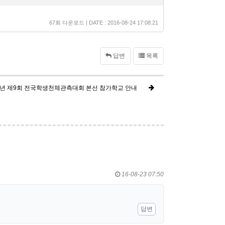
67회 다운로드 | DATE : 2016-08-24 17:08:21
답변
목록
15년 제9회 전국학생천체관측대회 본선 참가학교 안내
16-08-23 07:50
답변