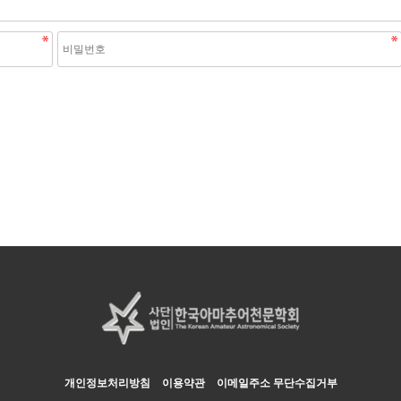
개인정보처리방침
이용약관
이메일주소 무단수집거부