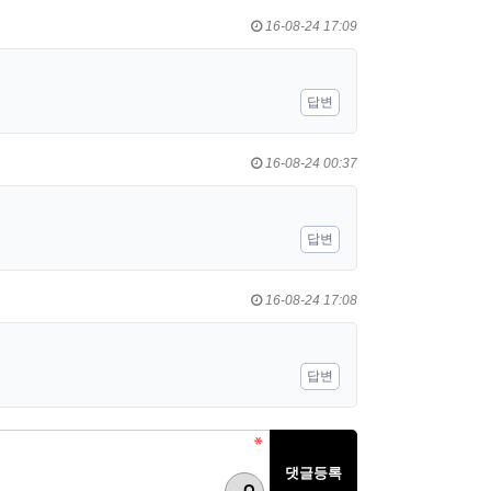
16-08-24 17:09
답변
16-08-24 00:37
답변
16-08-24 17:08
답변