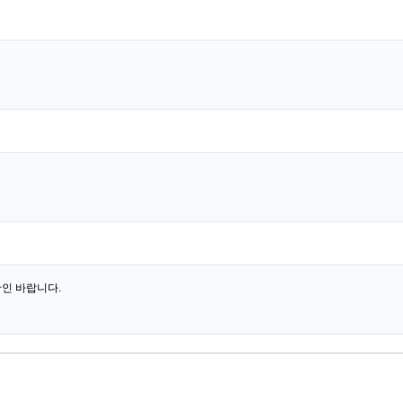
인 바랍니다.