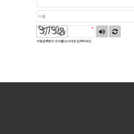
자동등록방지 숫자를 순서대로 입력하세요.