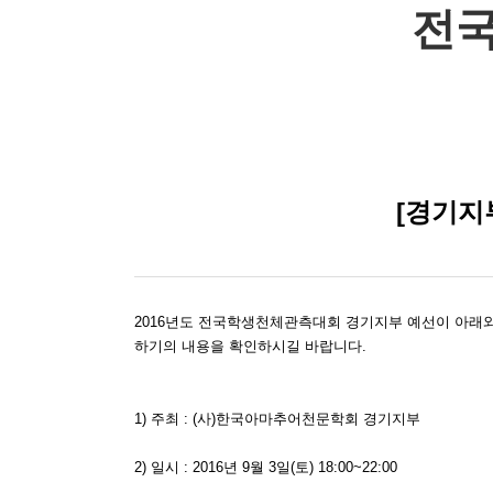
전국
[경기지
2016년도 전국학생천체관측대회 경기지부 예선이 아래
하기의 내용을 확인하시길 바랍니다.
1) 주최 : (사)한국아마추어천문학회 경기지부
2) 일시 : 2016년 9월 3일(토) 18:00~22:00