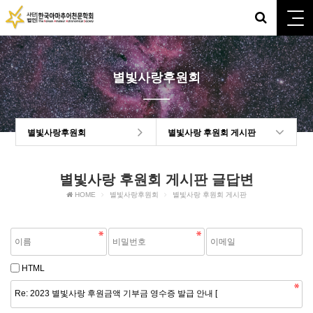
별빛사랑후원회
별빛사랑후원회
별빛사랑 후원회 게시판
별빛사랑 후원회 게시판 글답변
HOME
별빛사랑후원회
별빛사랑 후원회 게시판
HTML