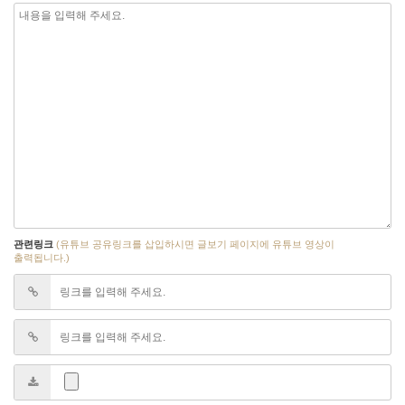
관련링크
(유튜브 공유링크를 삽입하시면 글보기 페이지에 유튜브 영상이
출력됩니다.)