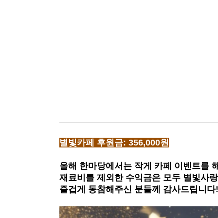
별빛카페 후원금: 356,000원
올해 한마당에서는 작게 카페 이벤트를 
재료비를 제외한 수익금은 모두 별빛사랑
즐겁게 동참해주신 분들께 감사드립니다