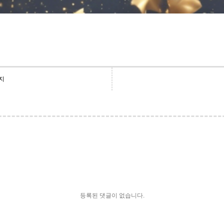
지
등록된 댓글이 없습니다.