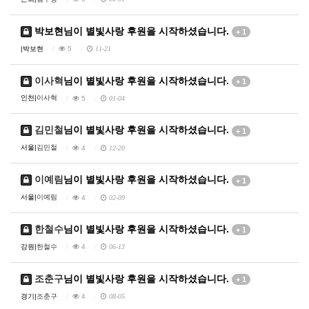
박보현
님이 별빛사랑 후원을 시작하셨습니다.
+ 1
|
박보현
5
11-21
이사혁
님이 별빛사랑 후원을 시작하셨습니다.
+ 1
인천|
이사혁
5
01-04
김민철
님이 별빛사랑 후원을 시작하셨습니다.
+ 1
서울|
김민철
4
12-20
이예림
님이 별빛사랑 후원을 시작하셨습니다.
+ 1
서울|
이예림
4
02-09
한철수
님이 별빛사랑 후원을 시작하셨습니다.
+ 1
강원|
한철수
4
06-13
조춘구
님이 별빛사랑 후원을 시작하셨습니다.
+ 1
경기|
조춘구
4
08-05