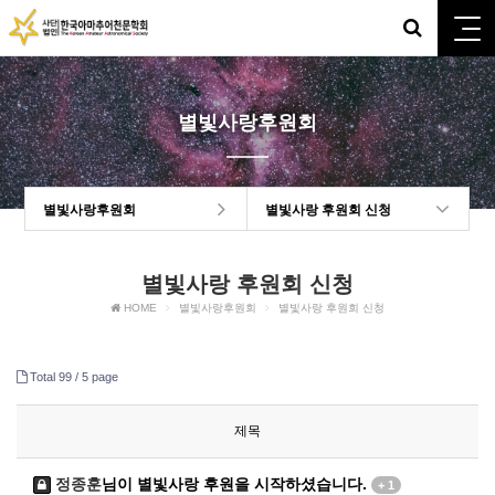
별빛사랑후원회
별빛사랑후원회
별빛사랑 후원회 신청
별빛사랑 후원회 신청
HOME
별빛사랑후원회
별빛사랑 후원회 신청
Total 99 /
5 page
제목
정종훈
님이 별빛사랑 후원을 시작하셨습니다.
+ 1