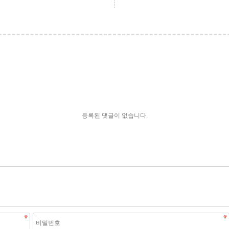
등록된 댓글이 없습니다.