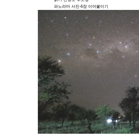
파노라마 사진-6장 이어붙이기