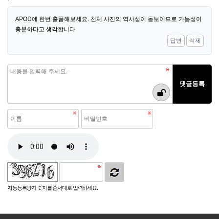
APOD에 한번 출품해보세요. 천체 사진의 역사성이 돋보이므로 가능성이
충분하다고 생각합니다
답변
삭제
자동등록방지 숫자를 순서대로 입력하세요.