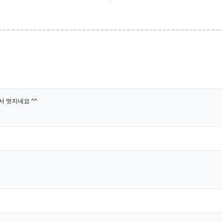
 멋지네요 ^^