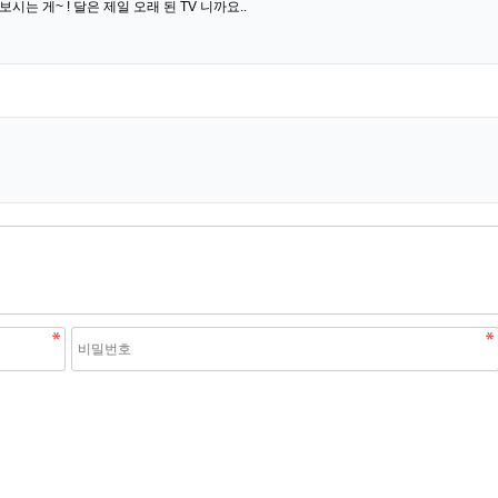
는 게~ ! 달은 제일 오래 된 TV 니까요..