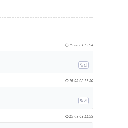
15-08-01 15:54
답변
15-08-03 17:30
답변
15-08-03 11:53