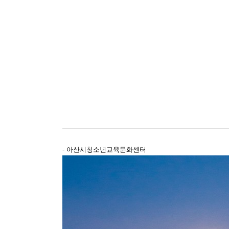
- 아산시청소년교육문화센터