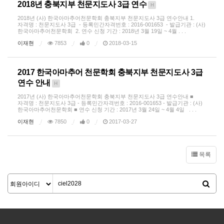
2018년 충북지부 천문지도사 3급 연수
H
2018년 (사) 한국아마추어천문학회 충북지부 천문지도사 3급 연수안내 1.
자격명 : 천문지도사 3급 - 등록민간자격번호 : 2016-001653 - 발급기관 : (사)
한국아마추어천문학회 2. 연수 신청 기간 : 2018년 3월 19일 ~ 4월 . . .
이재현
7853
0
2018-03-15
2017 한국아마추어 천문학회 충북지부 천문지도사 3급
연수 안내
H
2017년 (사) 한국아마추어천문학회 충북지부 천문지도사 3급 연수안내 ■
자격명 : 천문지도사 3급 - 등록민간자격번호 : 2016-001653 - 발급기관 : (사)
한국아마추어천문학회 ■ 연수 신청 기간 : 2017년 3월 24일 ~ 4월 4일 . . .
이재현
7850
0
2017-03-27
목록