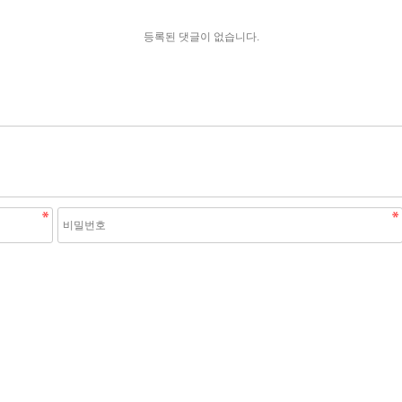
등록된 댓글이 없습니다.