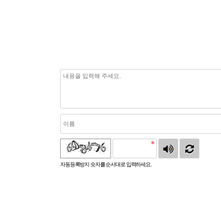
자동등록방지 숫자를 순서대로 입력하세요.