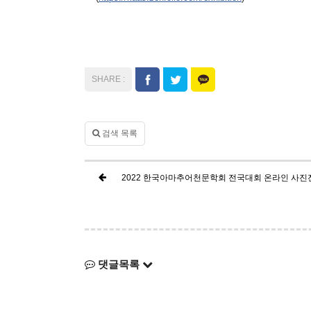
검색 목록
2022 한국아마추어천문학회 전국대회 온라인 사진
댓글목록