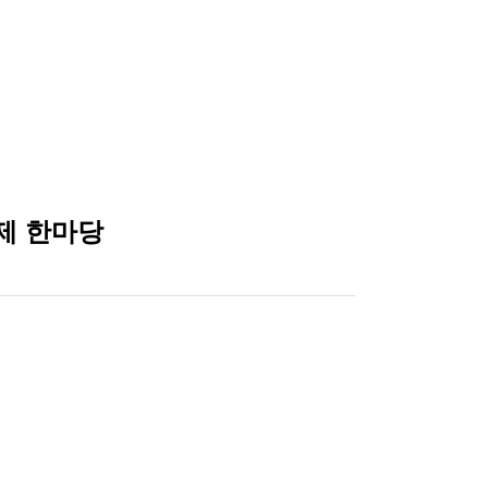
축제 한마당