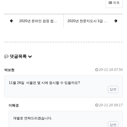
목록
2020년 온라인 검정 접속 안내
2020년 천문지도사 3급 검정응시자 명단
댓글목록
20-11-16 07:50
박보현
11월 28일 서울은 몇 시에 응시할 수 있을까요?
답변
20-11-20 09:17
이혜경
개별로 연락드리겠습니다.
답변