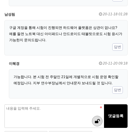
20-11-18 01:28
남성림
구글 계정을 통해 시험이 진행되면 하드웨어 플렛폼은 상관이 없나요?
예를 들면 노트북 대신 아이패드나 안드로이드 태블릿으로도 시험 응시가
가능한지 문의드립니다.
답변
20-11-20 09:18
이혜경
가능합니다. 본 시험 전 주말인 21일에 개별적으로 시험 운영 확인할
예정입니다. 지부 연수부장님께서 안내문자 보내드릴 것 입니다.
답변