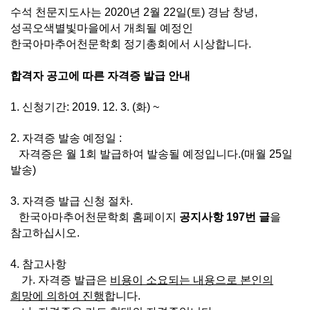
수석 천문지도사는 2020년 2월 22일(토) 경남 창녕,
성곡오색별빛마을에서 개최될 예정인
한국아마추어천문학회 정기총회에서 시상합니다.
합격자 공고에 따른 자격증 발급 안내
1. 신청기간: 2019. 12. 3. (화) ~
2. 자격증 발송 예정일 :
자격증은 월 1회 발급하여 발송될 예정입니다.(매월 25일
발송)
3. 자격증 발급 신청 절차.
한국아마추어천문학회 홈페이지
공지사항 197번 글
을
참고하십시오.
4. 참고사항
가. 자격증 발급은
비용이 소요되는 내용으로 본인의
희망에 의하여 진행
합니다.