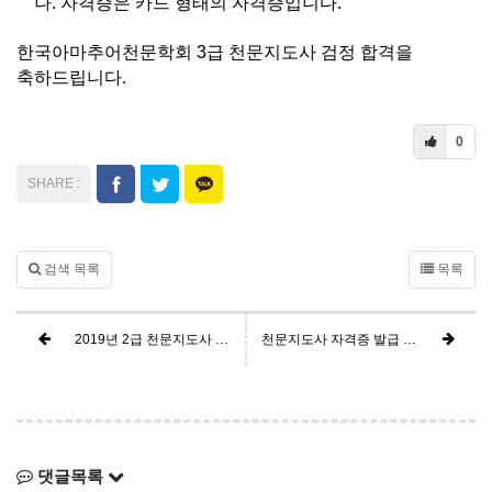
나. 자격증은 카드 형태의 자격증입니다.
한국아마추어천문학회 3급 천문지도사 검정 합격을
축하드립니다.
0
검색 목록
목록
2019년 2급 천문지도사 검정 수석 천문지도사 공고
천문지도사 자격증 발급 신청 안내
댓글목록