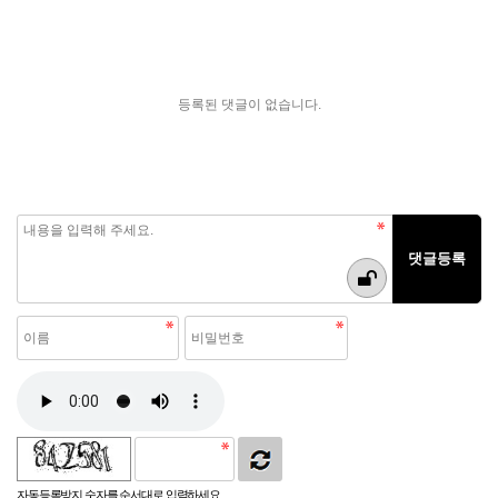
등록된 댓글이 없습니다.
자동등록방지 숫자를 순서대로 입력하세요.