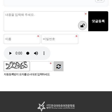
자동등록방지 숫자를 순서대로 입력하세요.