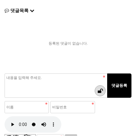
댓글목록
등록된 댓글이 없습니다.