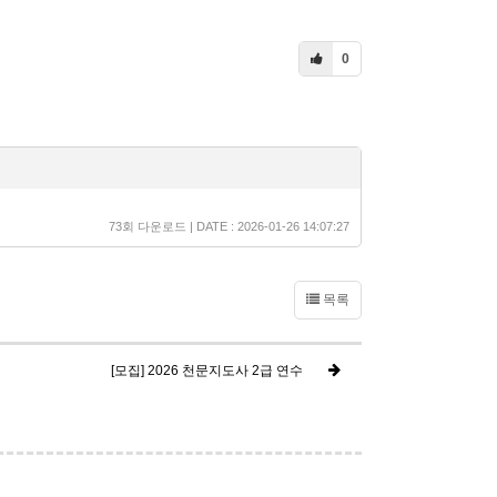
0
73회 다운로드 | DATE : 2026-01-26 14:07:27
목록
[모집] 2026 천문지도사 2급 연수