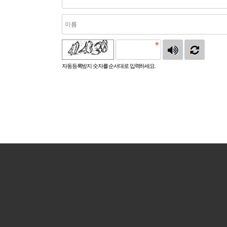
자동등록방지 숫자를 순서대로 입력하세요.