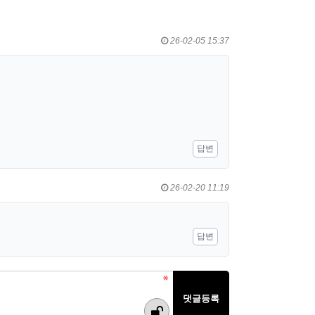
26-02-05 15:37
답변
26-02-20 11:19
답변