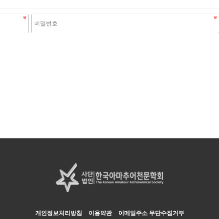
개인정보처리방침
이용약관
이메일주소 무단수집거부