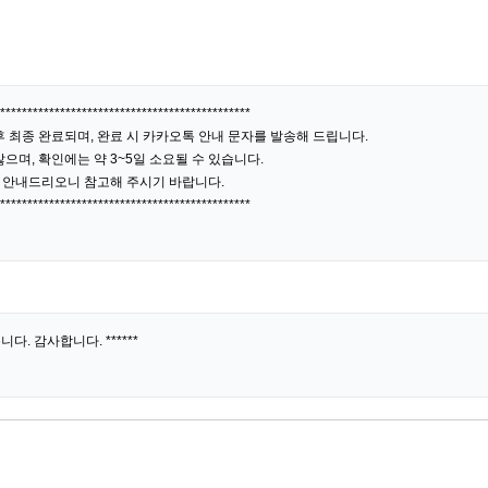
**********************************************
 최종 완료되며, 완료 시 카카오톡 안내 문자를 발송해 드립니다.
으며, 확인에는 약 3~5일 소요될 수 있습니다.
 안내드리오니 참고해 주시기 바랍니다.
**********************************************
다. 감사합니다. ******