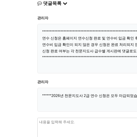
댓글목록
관리자
**************************************************************
연수 신청은 홈페이지 연수신청 완료 및 연수비 입금 확인 후
연수비 입금 확인이 되지 않은 경우 신청은 완료 처리되지 않
신청 완료 여부는 각 천문지도사 급수별 게시판에 댓글로도
**************************************************************
관리자
******2026년 천문지도사 2급 연수 신청은 모두 마감되었습니