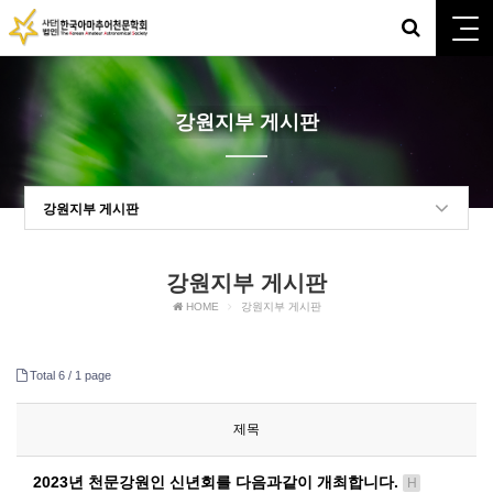
강원지부 게시판
강원지부 게시판
강원지부 게시판
HOME
강원지부 게시판
Total 6 /
1 page
제목
2023년 천문강원인 신년회를 다음과같이 개최합니다.
H