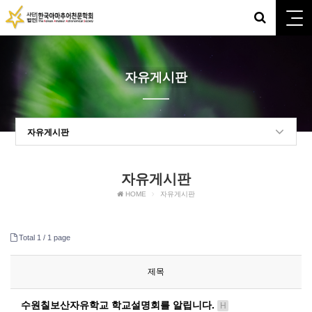
자유게시판
자유게시판
자유게시판
HOME
자유게시판
Total 1 /
1 page
제목
수원칠보산자유학교 학교설명회를 알립니다.
H