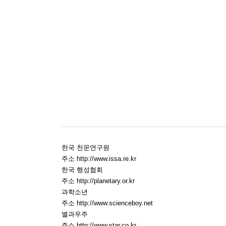
한국 천문연구원
주소 http://www.issa.re.kr
한국 행성협회
주소 http://planetary.or.kr
과학소년
주소 http://www.scienceboy.net
별과우주
주소 http://www.star.co.kr