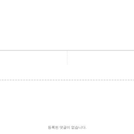
등록된 댓글이 없습니다.