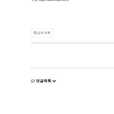
검색 목록
댓글목록