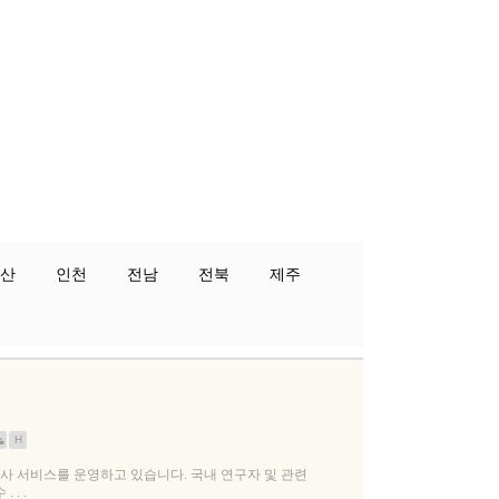
산
인천
전남
전북
제주
H
사 서비스를 운영하고 있습니다. 국내 연구자 및 관련
. .