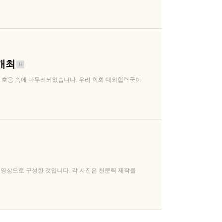
 개최
H
운 호응 속에 마무리되었습니다. 우리 학회 대외협력국이
영상으로 구성한 것입니다. 각 사진은 천문력 제작을