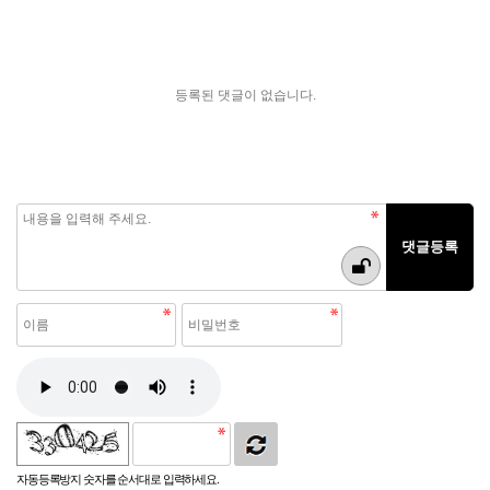
등록된 댓글이 없습니다.
자동등록방지 숫자를 순서대로 입력하세요.