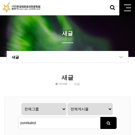
새글
새글
새글
HOME
새글