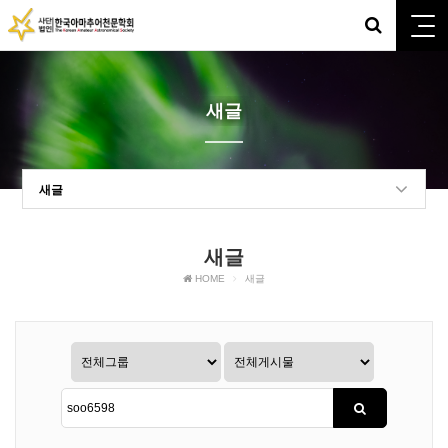
새글
새글
새글
HOME
새글